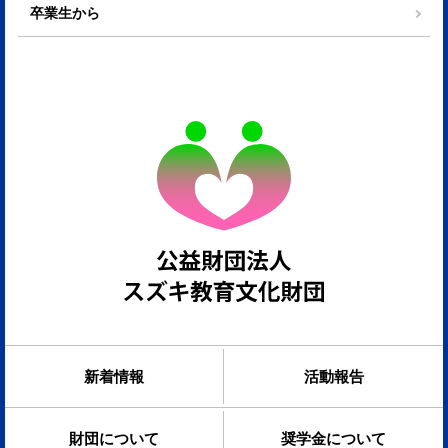
卒業生から
新着情報
活動報告
財団について
奨学金について