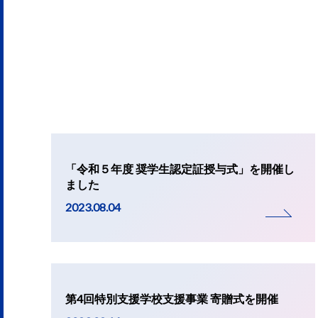
「令和５年度 奨学生認定証授与式」を開催し
ました
2023.08.04
第4回特別支援学校支援事業 寄贈式を開催