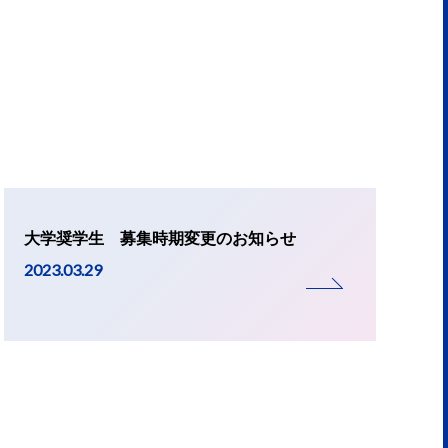
大学奨学生 募集時期変更のお知らせ
2023.03.29