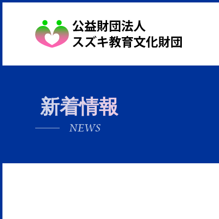
新着情報
NEWS