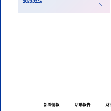
2023.02.16
新着情報
活動報告
財