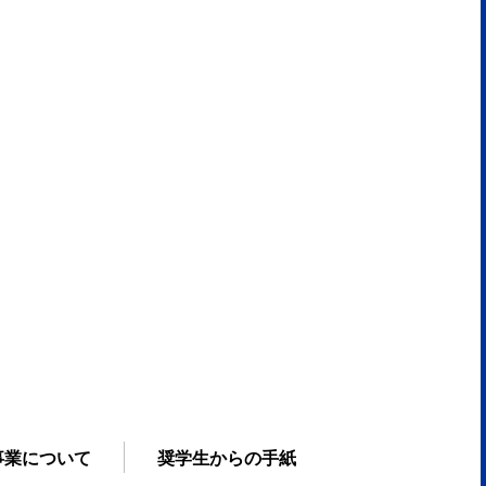
事業について
奨学生からの手紙