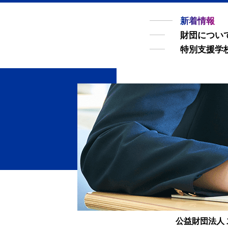
新着情報
財団につい
特別支援学
公益財団法人